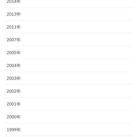
2014年
2013年
2011年
2007年
2005年
2004年
2003年
2002年
2001年
2000年
1999年