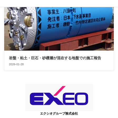
岩盤・粘土・巨石・砂礫層が混在する地盤での施工報告
2026-01-28
エクシオグループ株式会社