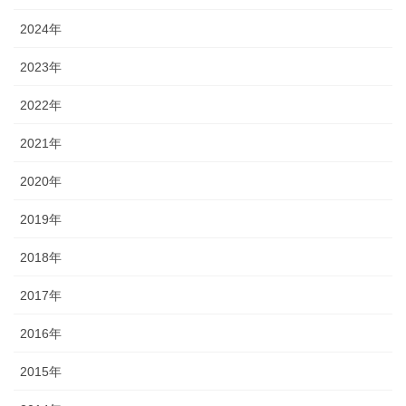
2024年
2023年
2022年
2021年
2020年
2019年
2018年
2017年
2016年
2015年