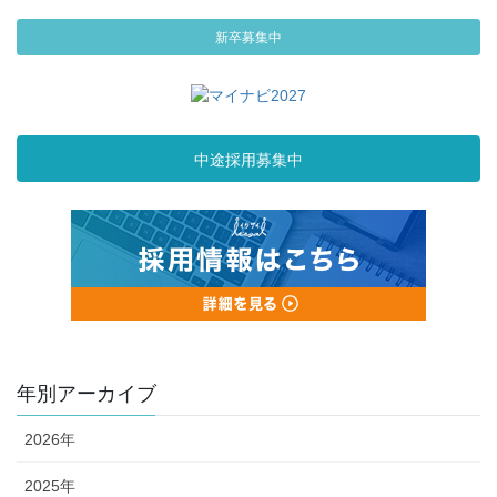
新卒募集中
中途採用募集中
年別アーカイブ
2026年
2025年