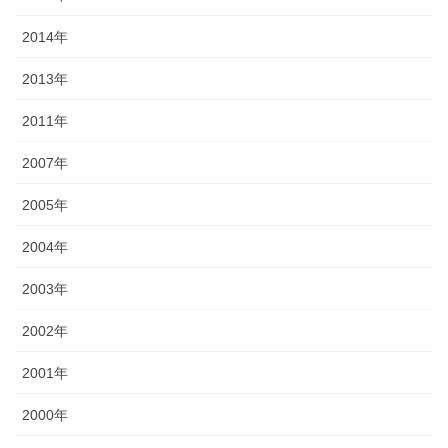
2014年
2013年
2011年
2007年
2005年
2004年
2003年
2002年
2001年
2000年