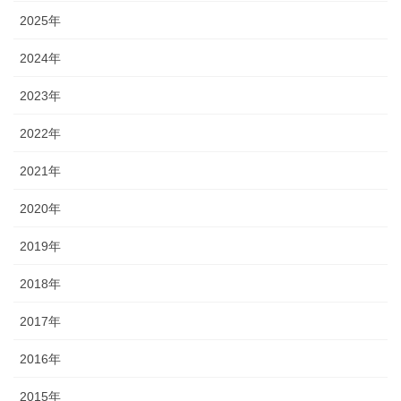
2025年
2024年
2023年
2022年
2021年
2020年
2019年
2018年
2017年
2016年
2015年