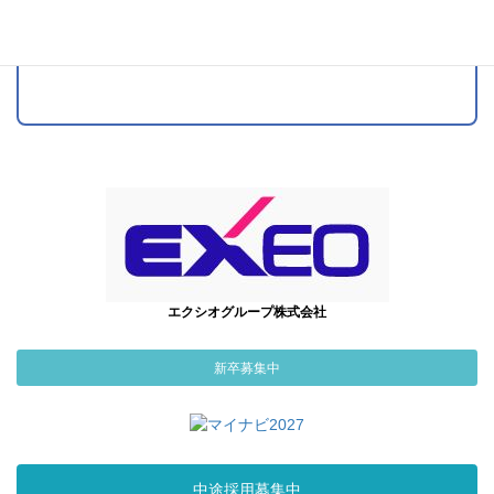
エクシオグループ株式会社
新卒募集中
中途採用募集中