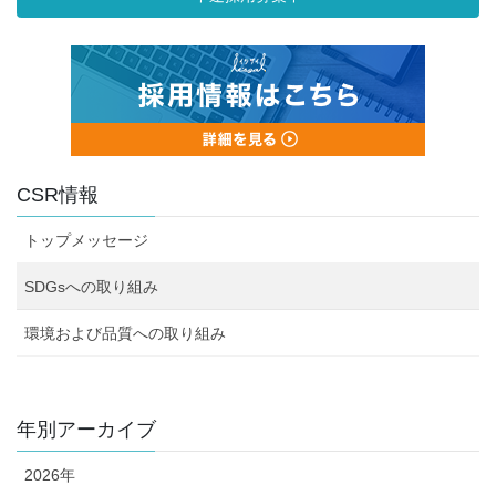
CSR情報
トップメッセージ
SDGsへの取り組み
環境および品質への取り組み
年別アーカイブ
2026年