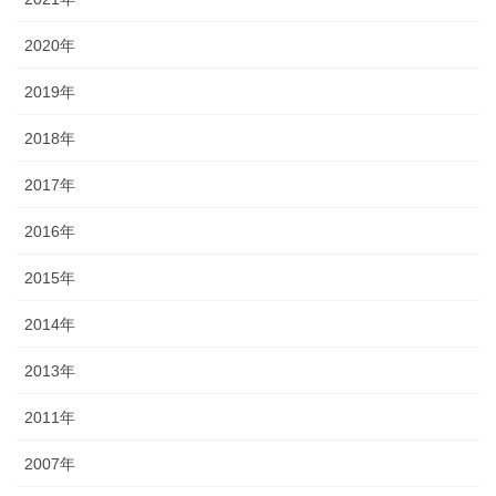
2020年
2019年
2018年
2017年
2016年
2015年
2014年
2013年
2011年
2007年