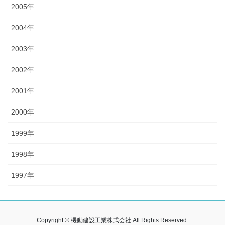
2005年
2004年
2003年
2002年
2001年
2000年
1999年
1998年
1997年
Copyright © 機動建設工業株式会社 All Rights Reserved.