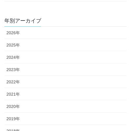
年別アーカイブ
2026年
2025年
2024年
2023年
2022年
2021年
2020年
2019年