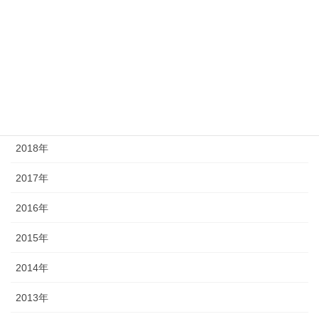
2022年
2021年
2020年
2019年
2018年
2017年
2016年
2015年
2014年
2013年