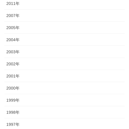
2011年
2007年
2005年
2004年
2003年
2002年
2001年
2000年
1999年
1998年
1997年