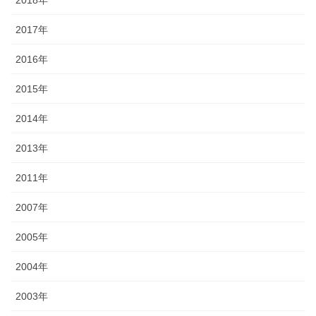
2018年
2017年
2016年
2015年
2014年
2013年
2011年
2007年
2005年
2004年
2003年