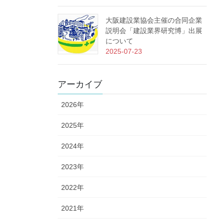
大阪建設業協会主催の合同企業
説明会「建設業界研究博」出展
について
2025-07-23
アーカイブ
2026年
2025年
2024年
2023年
2022年
2021年