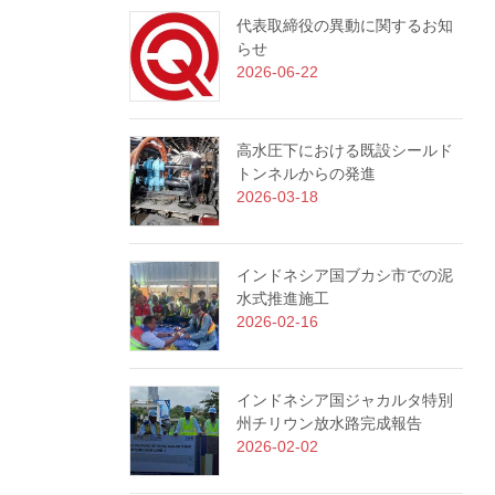
代表取締役の異動に関するお知
らせ
2026-06-22
高水圧下における既設シールド
トンネルからの発進
2026-03-18
インドネシア国ブカシ市での泥
水式推進施工
2026-02-16
インドネシア国ジャカルタ特別
州チリウン放水路完成報告
2026-02-02