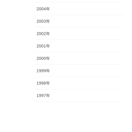
2004年
2003年
2002年
2001年
2000年
1999年
1998年
1997年