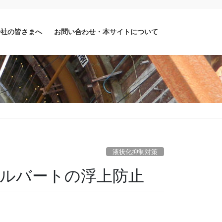
会社の皆さまへ
お問い合わせ・本サイトについて
液状化抑制対策
カルバートの浮上防止