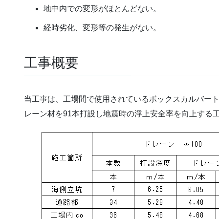
地中内での変形がほとんどない。
経時劣化、変形等の発生がない。
工事概要
当工事は、工場間で使用されているボックスカルバートの
レーン材を91本打設し地震時の浮上安全率を向上する