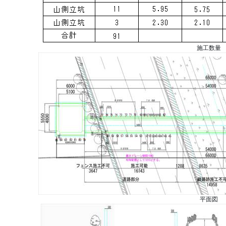
施工数量
平面図