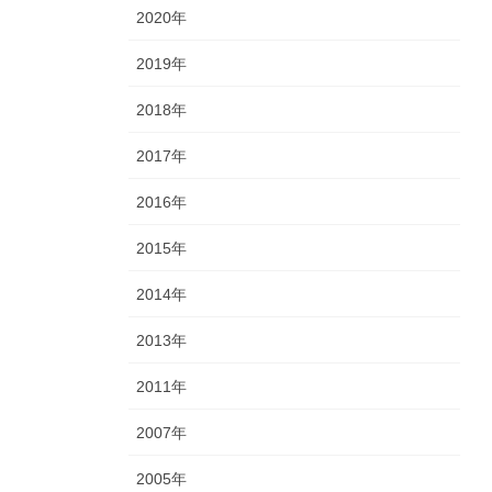
2020年
2019年
2018年
2017年
2016年
2015年
2014年
2013年
2011年
2007年
2005年