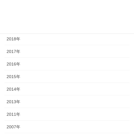
2021年
2020年
2019年
2018年
2017年
2016年
2015年
2014年
2013年
2011年
2007年