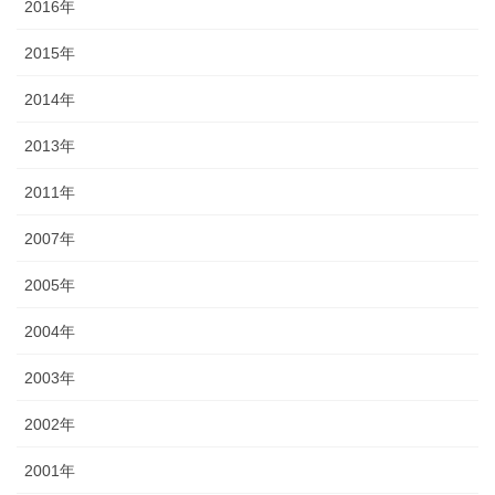
2016年
2015年
2014年
2013年
2011年
2007年
2005年
2004年
2003年
2002年
2001年