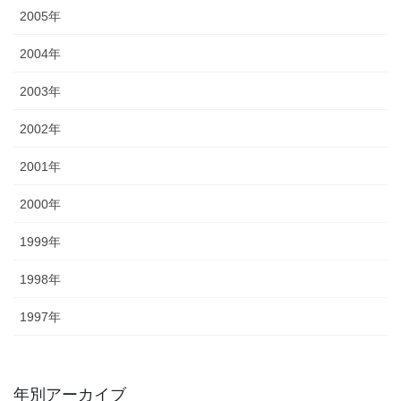
2005年
2004年
2003年
2002年
2001年
2000年
1999年
1998年
1997年
年別アーカイブ