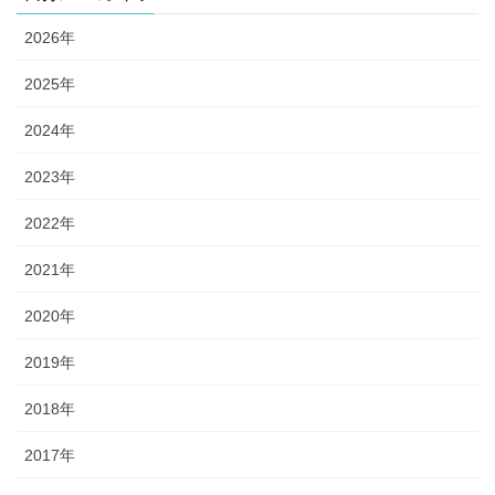
2026年
2025年
2024年
2023年
2022年
2021年
2020年
2019年
2018年
2017年