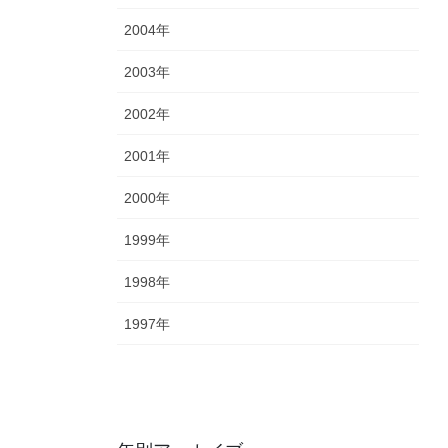
2004年
2003年
2002年
2001年
2000年
1999年
1998年
1997年