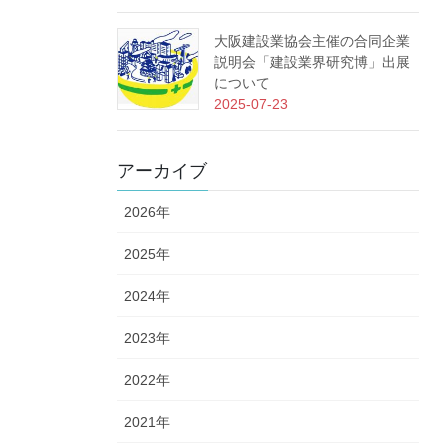
大阪建設業協会主催の合同企業
説明会「建設業界研究博」出展
について
2025-07-23
アーカイブ
2026年
2025年
2024年
2023年
2022年
2021年