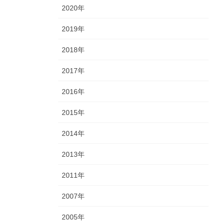
2020年
2019年
2018年
2017年
2016年
2015年
2014年
2013年
2011年
2007年
2005年