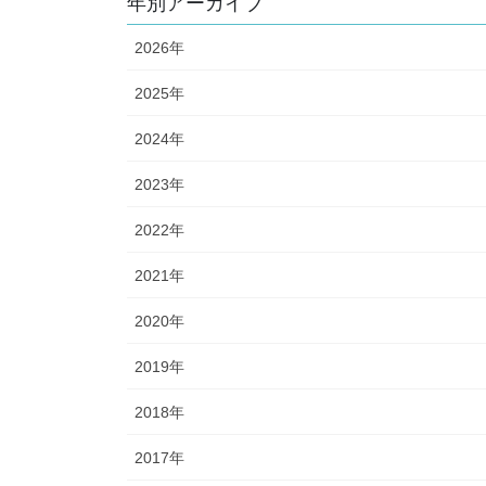
年別アーカイブ
2026年
2025年
2024年
2023年
2022年
2021年
2020年
2019年
2018年
2017年