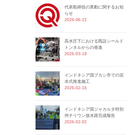
代表取締役の異動に関するお知
らせ
2026-06-22
高水圧下における既設シールド
トンネルからの発進
2026-03-18
インドネシア国ブカシ市での泥
水式推進施工
2026-02-16
インドネシア国ジャカルタ特別
州チリウン放水路完成報告
2026-02-02