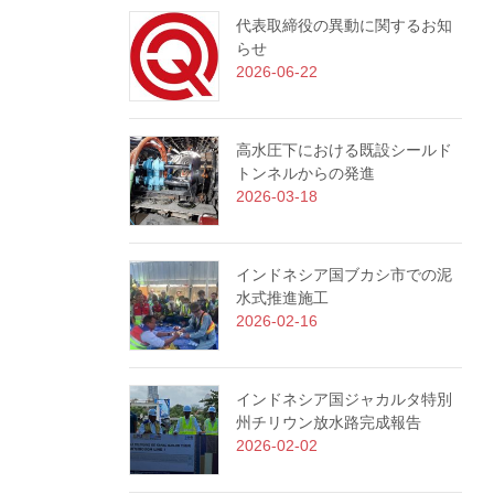
代表取締役の異動に関するお知
らせ
2026-06-22
高水圧下における既設シールド
トンネルからの発進
2026-03-18
インドネシア国ブカシ市での泥
水式推進施工
2026-02-16
インドネシア国ジャカルタ特別
州チリウン放水路完成報告
2026-02-02