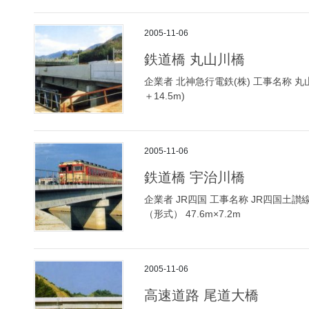
2005-11-06
鉄道橋 丸山川橋
企業者 北神急行電鉄(株) 工事名称 丸山
＋14.5m)
2005-11-06
鉄道橋 宇治川橋
企業者 JR四国 工事名称 JR四国土
（形式） 47.6m×7.2m
2005-11-06
高速道路 尾道大橋