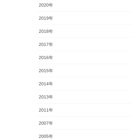
2020年
2019年
2018年
2017年
2016年
2015年
2014年
2013年
2011年
2007年
2005年