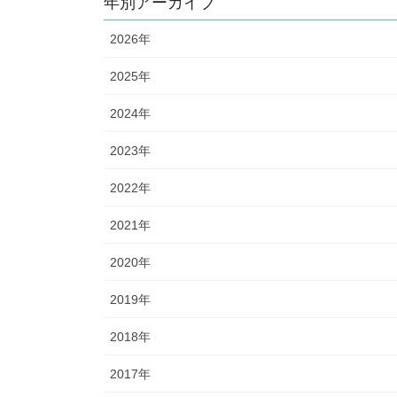
年別アーカイブ
2026年
2025年
2024年
2023年
2022年
2021年
2020年
2019年
2018年
2017年