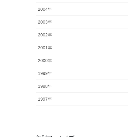
2004年
2003年
2002年
2001年
2000年
1999年
1998年
1997年