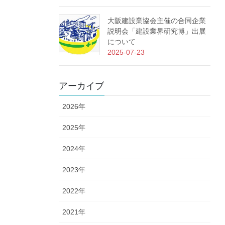
大阪建設業協会主催の合同企業
説明会「建設業界研究博」出展
について
2025-07-23
アーカイブ
2026年
2025年
2024年
2023年
2022年
2021年