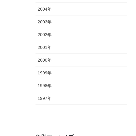
2004年
2003年
2002年
2001年
2000年
1999年
1998年
1997年