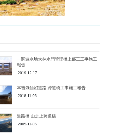
一関遊水地大林水門管理橋上部工工事施工
報告
2019-12-17
本吉気仙沼道路 跨道橋工事施工報告
2018-11-03
道路橋 山之上跨道橋
2005-11-06