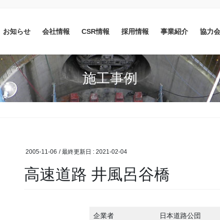
お知らせ
会社情報
CSR情報
採用情報
事業紹介
協力
施工事例
2005-11-06
/ 最終更新日 :
2021-02-04
高速道路 井風呂谷橋
企業者
日本道路公団