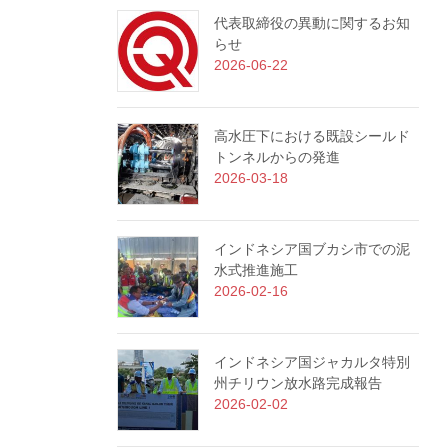
代表取締役の異動に関するお知
らせ
2026-06-22
高水圧下における既設シールド
トンネルからの発進
2026-03-18
インドネシア国ブカシ市での泥
水式推進施工
2026-02-16
インドネシア国ジャカルタ特別
州チリウン放水路完成報告
2026-02-02