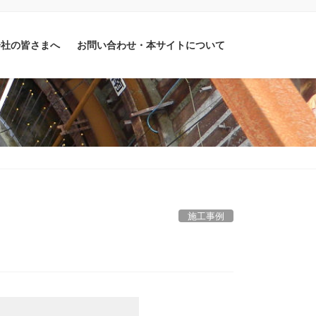
会社の皆さまへ
お問い合わせ・本サイトについて
施工事例