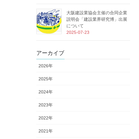
大阪建設業協会主催の合同企業
説明会「建設業界研究博」出展
について
2025-07-23
アーカイブ
2026年
2025年
2024年
2023年
2022年
2021年