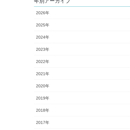
年別アーカイブ
2026年
2025年
2024年
2023年
2022年
2021年
2020年
2019年
2018年
2017年