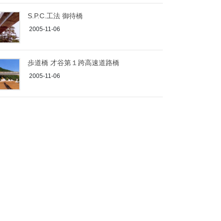
S.P.C.工法 御待橋
2005-11-06
歩道橋 才谷第１跨高速道路橋
2005-11-06