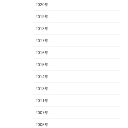
2020年
2019年
2018年
2017年
2016年
2015年
2014年
2013年
2011年
2007年
2005年