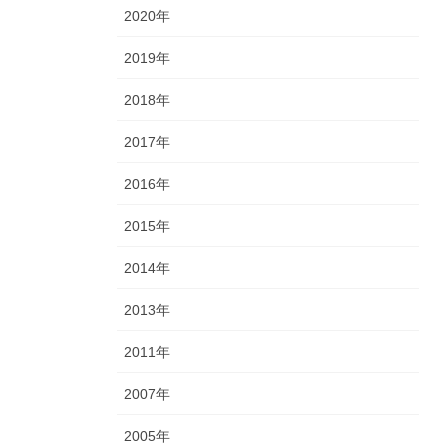
2020年
2019年
2018年
2017年
2016年
2015年
2014年
2013年
2011年
2007年
2005年