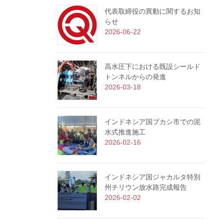
代表取締役の異動に関するお知
らせ
2026-06-22
高水圧下における既設シールド
トンネルからの発進
2026-03-18
インドネシア国ブカシ市での泥
水式推進施工
2026-02-16
インドネシア国ジャカルタ特別
州チリウン放水路完成報告
2026-02-02