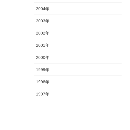
2004年
2003年
2002年
2001年
2000年
1999年
1998年
1997年