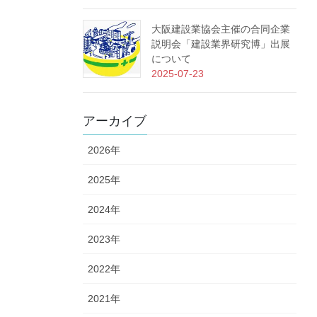
大阪建設業協会主催の合同企業
説明会「建設業界研究博」出展
について
2025-07-23
アーカイブ
2026年
2025年
2024年
2023年
2022年
2021年