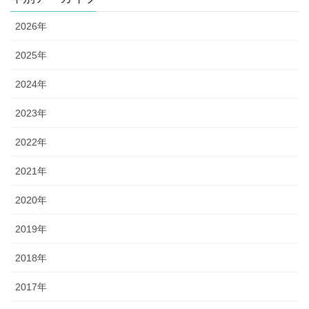
2026年
2025年
2024年
2023年
2022年
2021年
2020年
2019年
2018年
2017年