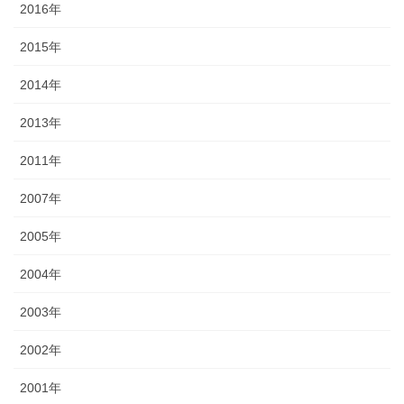
2016年
2015年
2014年
2013年
2011年
2007年
2005年
2004年
2003年
2002年
2001年