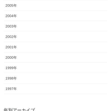
2005年
2004年
2003年
2002年
2001年
2000年
1999年
1998年
1997年
年別アーカイブ