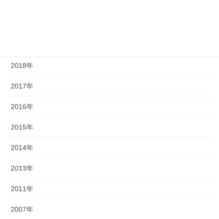
2021年
2020年
2019年
2018年
2017年
2016年
2015年
2014年
2013年
2011年
2007年