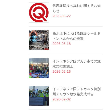
代表取締役の異動に関するお知
らせ
2026-06-22
高水圧下における既設シールド
トンネルからの発進
2026-03-18
インドネシア国ブカシ市での泥
水式推進施工
2026-02-16
インドネシア国ジャカルタ特別
州チリウン放水路完成報告
2026-02-02