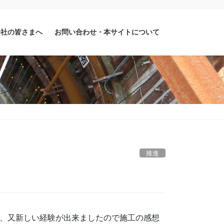
会社の皆さまへ
お問い合わせ・本サイトについて
推進
で、又新しい経験が出来ましたので施工の感想