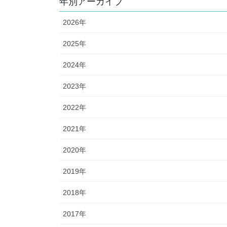
年別アーカイブ
2026年
2025年
2024年
2023年
2022年
2021年
2020年
2019年
2018年
2017年