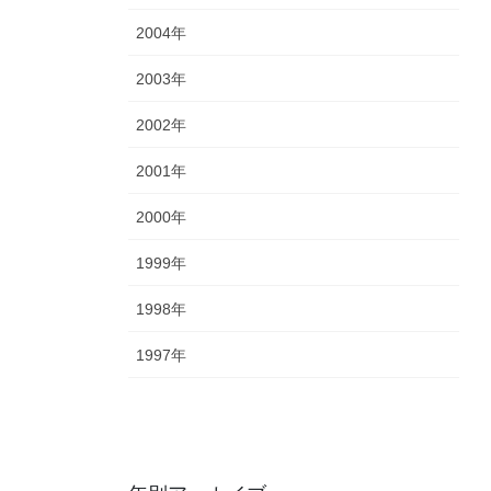
2004年
2003年
2002年
2001年
2000年
1999年
1998年
1997年