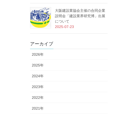
大阪建設業協会主催の合同企業
説明会「建設業界研究博」出展
について
2025-07-23
アーカイブ
2026年
2025年
2024年
2023年
2022年
2021年