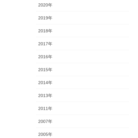
2020年
2019年
2018年
2017年
2016年
2015年
2014年
2013年
2011年
2007年
2005年