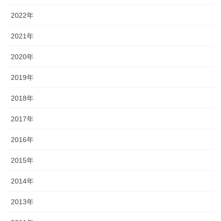
2022年
2021年
2020年
2019年
2018年
2017年
2016年
2015年
2014年
2013年