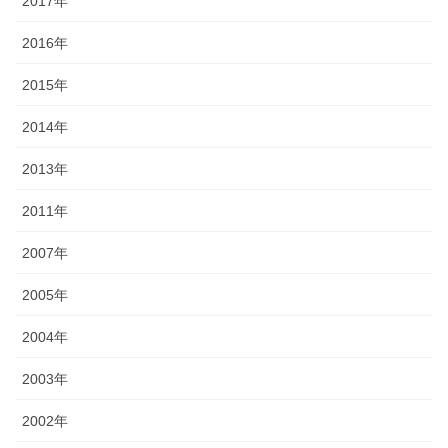
2017年
2016年
2015年
2014年
2013年
2011年
2007年
2005年
2004年
2003年
2002年