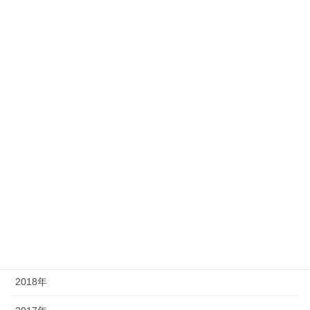
アーカイブ
2026年
2025年
2024年
2023年
2022年
2021年
2020年
2019年
2018年