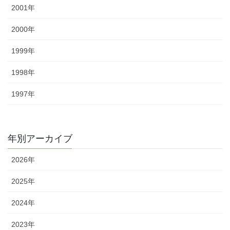
2001年
2000年
1999年
1998年
1997年
年別アーカイブ
2026年
2025年
2024年
2023年