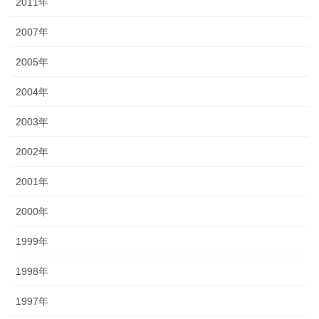
2011年
2007年
2005年
2004年
2003年
2002年
2001年
2000年
1999年
1998年
1997年