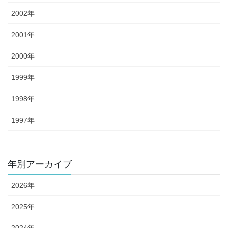
2002年
2001年
2000年
1999年
1998年
1997年
年別アーカイブ
2026年
2025年
2024年