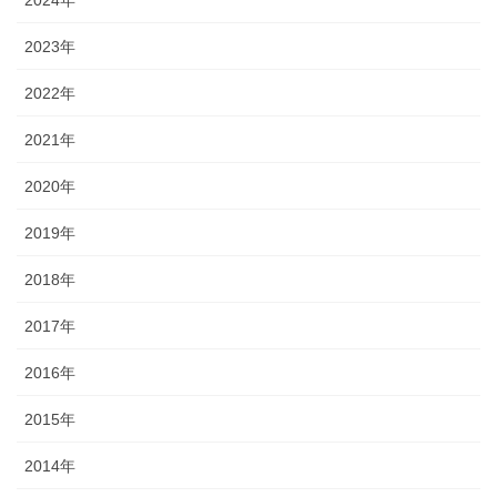
2023年
2022年
2021年
2020年
2019年
2018年
2017年
2016年
2015年
2014年