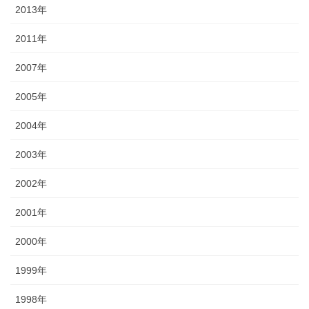
2013年
2011年
2007年
2005年
2004年
2003年
2002年
2001年
2000年
1999年
1998年