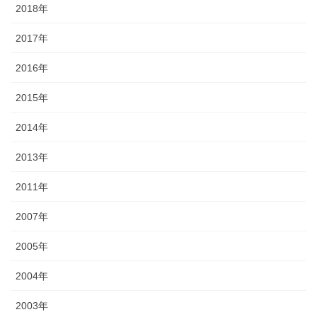
2018年
2017年
2016年
2015年
2014年
2013年
2011年
2007年
2005年
2004年
2003年