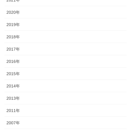
2021年
2020年
2019年
2018年
2017年
2016年
2015年
2014年
2013年
2011年
2007年