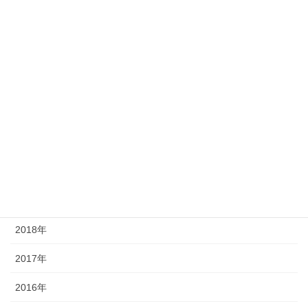
2025年
2024年
2023年
2022年
2021年
2020年
2019年
2018年
2017年
2016年