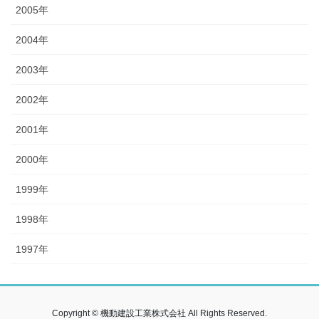
2005年
2004年
2003年
2002年
2001年
2000年
1999年
1998年
1997年
Copyright © 機動建設工業株式会社 All Rights Reserved.