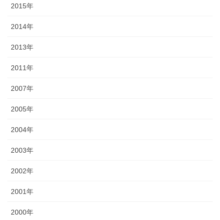
2015年
2014年
2013年
2011年
2007年
2005年
2004年
2003年
2002年
2001年
2000年