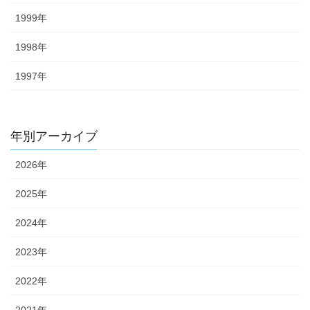
1999年
1998年
1997年
年別アーカイブ
2026年
2025年
2024年
2023年
2022年