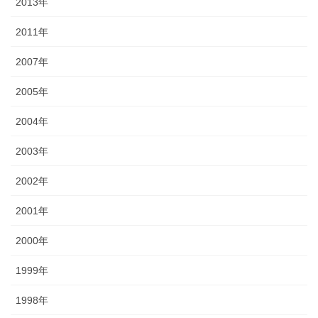
2013年
2011年
2007年
2005年
2004年
2003年
2002年
2001年
2000年
1999年
1998年