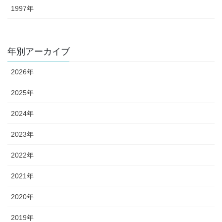
1997年
年別アーカイブ
2026年
2025年
2024年
2023年
2022年
2021年
2020年
2019年