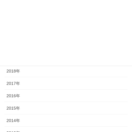
2023年
2022年
2021年
2020年
2019年
2018年
2017年
2016年
2015年
2014年