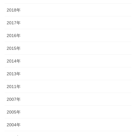
2018年
2017年
2016年
2015年
2014年
2013年
2011年
2007年
2005年
2004年