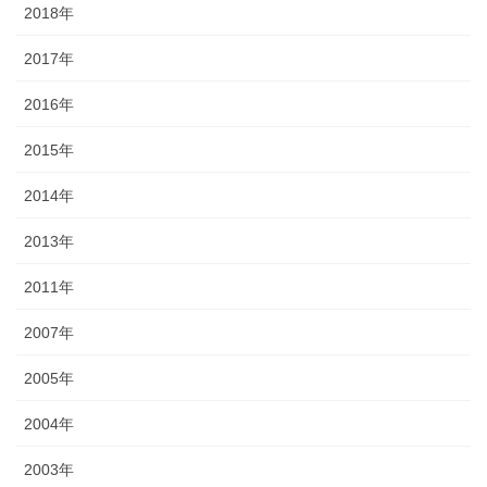
2018年
2017年
2016年
2015年
2014年
2013年
2011年
2007年
2005年
2004年
2003年