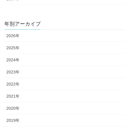
年別アーカイブ
2026年
2025年
2024年
2023年
2022年
2021年
2020年
2019年