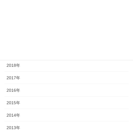
2023年
2022年
2021年
2020年
2019年
2018年
2017年
2016年
2015年
2014年
2013年