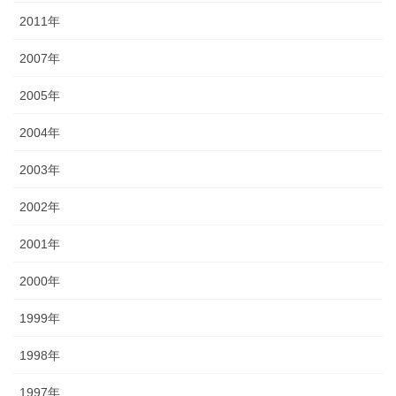
2011年
2007年
2005年
2004年
2003年
2002年
2001年
2000年
1999年
1998年
1997年