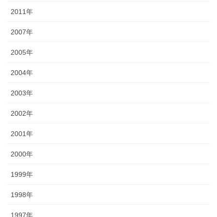
2011年
2007年
2005年
2004年
2003年
2002年
2001年
2000年
1999年
1998年
1997年