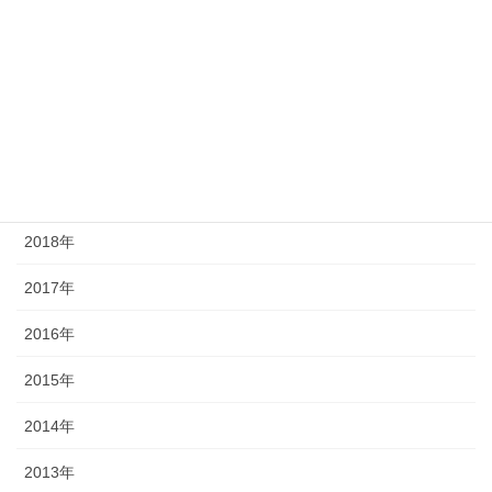
2023年
2022年
2021年
2020年
2019年
2018年
2017年
2016年
2015年
2014年
2013年