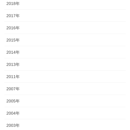
2018年
2017年
2016年
2015年
2014年
2013年
2011年
2007年
2005年
2004年
2003年