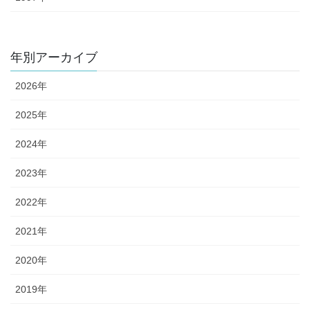
年別アーカイブ
2026年
2025年
2024年
2023年
2022年
2021年
2020年
2019年