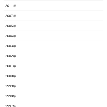
2011年
2007年
2005年
2004年
2003年
2002年
2001年
2000年
1999年
1998年
1997年