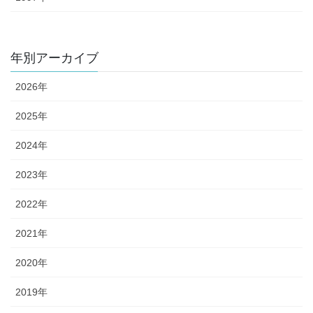
年別アーカイブ
2026年
2025年
2024年
2023年
2022年
2021年
2020年
2019年