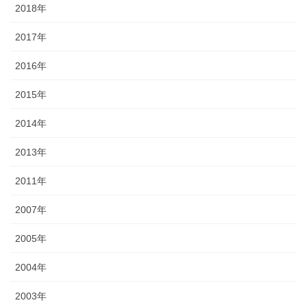
2018年
2017年
2016年
2015年
2014年
2013年
2011年
2007年
2005年
2004年
2003年