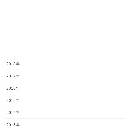
2023年
2022年
2021年
2020年
2019年
2018年
2017年
2016年
2015年
2014年
2013年