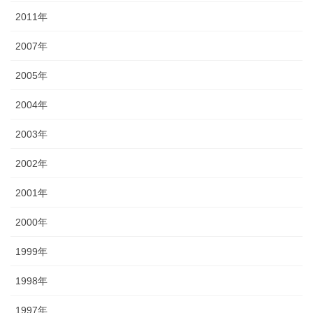
2011年
2007年
2005年
2004年
2003年
2002年
2001年
2000年
1999年
1998年
1997年