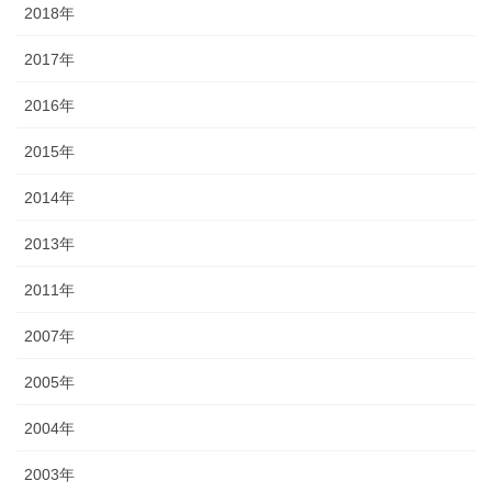
2018年
2017年
2016年
2015年
2014年
2013年
2011年
2007年
2005年
2004年
2003年