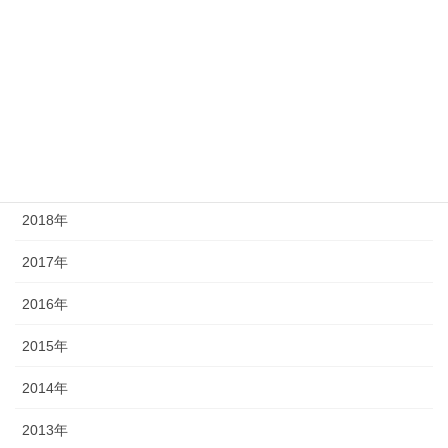
2023年
2022年
2021年
2020年
2019年
2018年
2017年
2016年
2015年
2014年
2013年