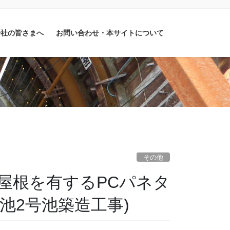
会社の皆さまへ
お問い合わせ・本サイトについて
その他
屋根を有するPCパネタ
池2号池築造工事)