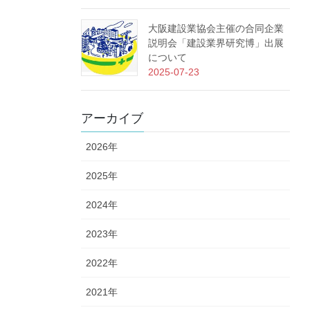
大阪建設業協会主催の合同企業
説明会「建設業界研究博」出展
について
2025-07-23
アーカイブ
2026年
2025年
2024年
2023年
2022年
2021年