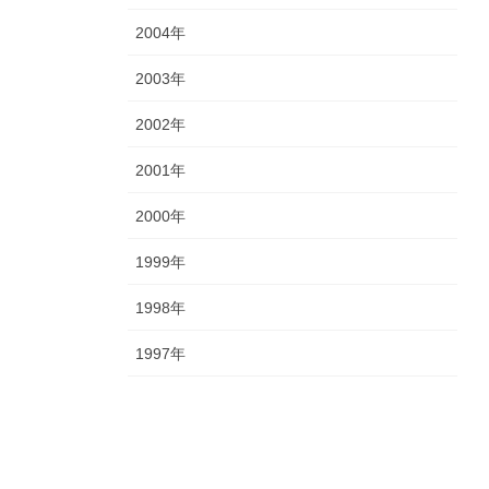
2004年
2003年
2002年
2001年
2000年
1999年
1998年
1997年