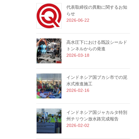
代表取締役の異動に関するお知
らせ
2026-06-22
高水圧下における既設シールド
トンネルからの発進
2026-03-18
インドネシア国ブカシ市での泥
水式推進施工
2026-02-16
インドネシア国ジャカルタ特別
州チリウン放水路完成報告
2026-02-02