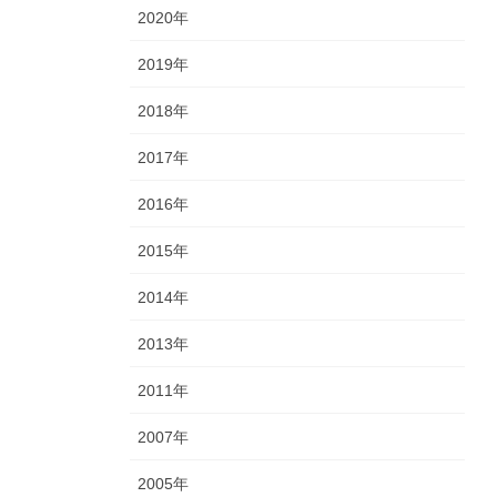
2020年
2019年
2018年
2017年
2016年
2015年
2014年
2013年
2011年
2007年
2005年