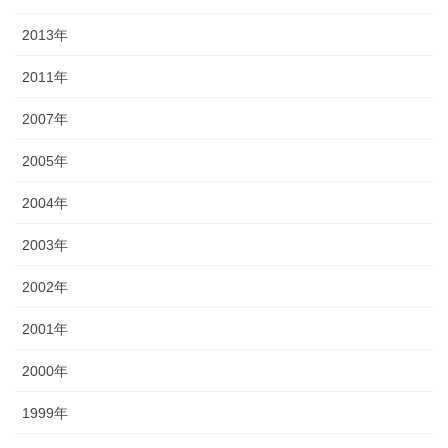
2013年
2011年
2007年
2005年
2004年
2003年
2002年
2001年
2000年
1999年