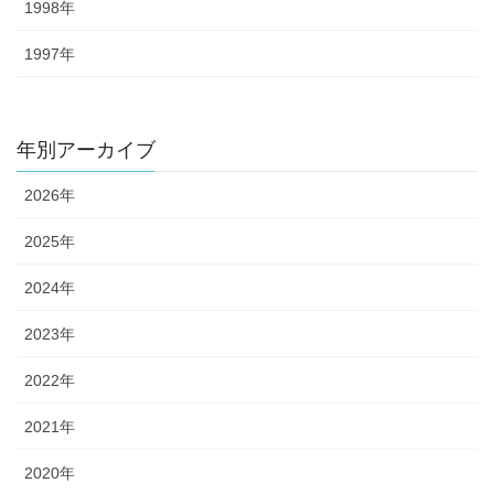
1998年
1997年
年別アーカイブ
2026年
2025年
2024年
2023年
2022年
2021年
2020年