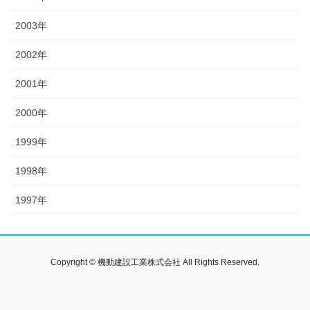
2003年
2002年
2001年
2000年
1999年
1998年
1997年
Copyright © 機動建設工業株式会社 All Rights Reserved.