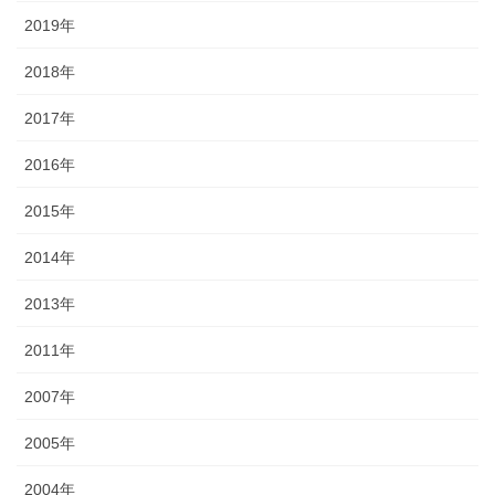
2019年
2018年
2017年
2016年
2015年
2014年
2013年
2011年
2007年
2005年
2004年